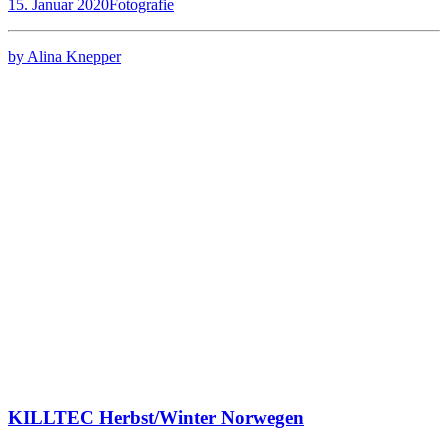
15. Januar 2020
Fotografie
by Alina Knepper
KILLTEC Herbst/Winter Norwegen