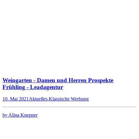
Weingarten - Damen und Herren Prospekte
Frühling - Leadagentur
10. Mai 2021
Aktuelles
,
Klassische Werbung
by Alina Knepper