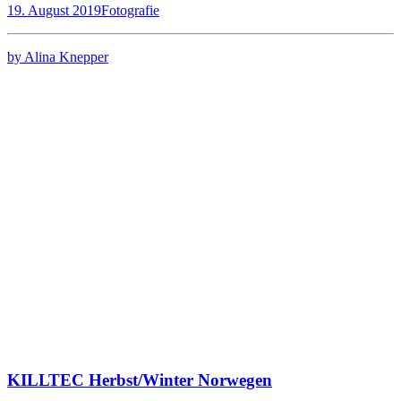
19. August 2019
Fotografie
by Alina Knepper
KILLTEC Herbst/Winter Norwegen