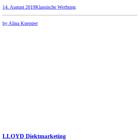
14. August 2019
Klassische Werbung
by Alina Knepper
LLOYD Diektmarketing