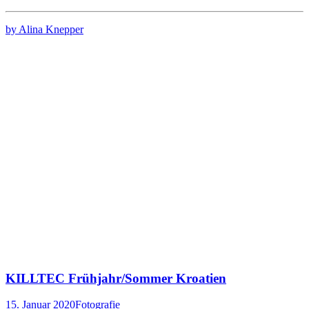
by Alina Knepper
KILLTEC Frühjahr/Sommer Kroatien
15. Januar 2020
Fotografie