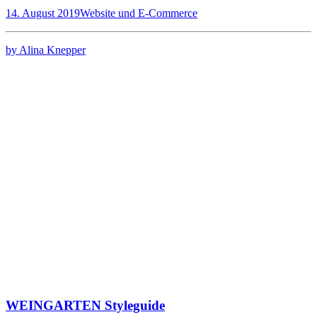
14. August 2019
Website und E-Commerce
by Alina Knepper
WEINGARTEN Styleguide