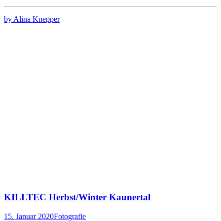
by Alina Knepper
KILLTEC Herbst/Winter Kaunertal
15. Januar 2020
Fotografie