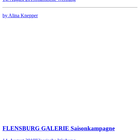
by Alina Knepper
FLENSBURG GALERIE Saisonkampagne