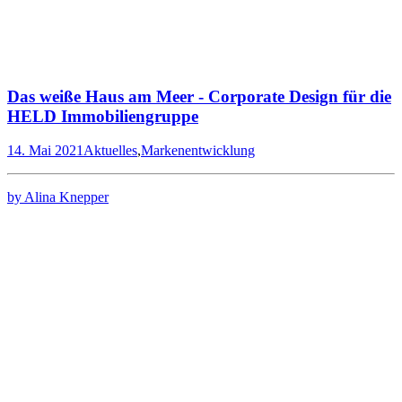
Das weiße Haus am Meer - Corporate Design für die
HELD Immobiliengruppe
14. Mai 2021
Aktuelles
,
Markenentwicklung
by Alina Knepper