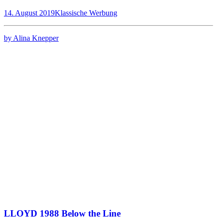
14. August 2019
Klassische Werbung
by Alina Knepper
LLOYD 1988 Below the Line