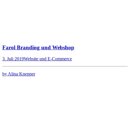
Farol Branding und Webshop
3. Juli 2019
Website und E-Commerce
by Alina Knepper