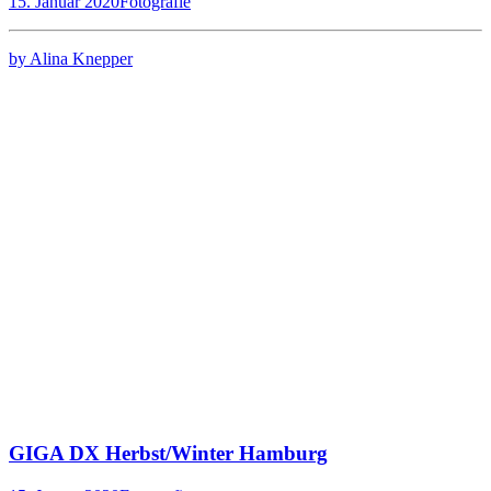
15. Januar 2020
Fotografie
by Alina Knepper
GIGA DX Herbst/Winter Hamburg