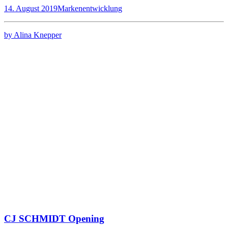
14. August 2019
Markenentwicklung
by Alina Knepper
CJ SCHMIDT Opening