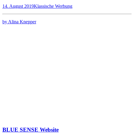
14. August 2019
Klassische Werbung
by Alina Knepper
BLUE SENSE Website