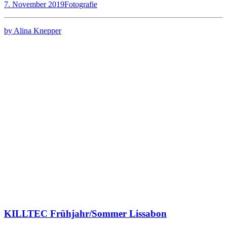
7. November 2019
Fotografie
by Alina Knepper
KILLTEC Frühjahr/Sommer Lissabon