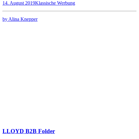
14. August 2019
Klassische Werbung
by Alina Knepper
LLOYD B2B Folder