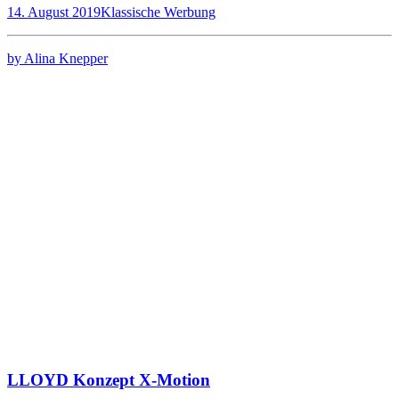
14. August 2019
Klassische Werbung
by Alina Knepper
LLOYD Konzept X-Motion