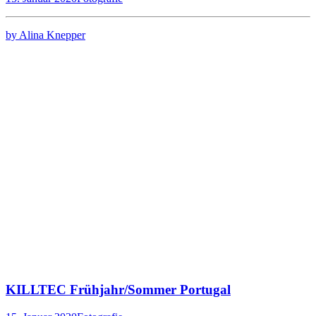
by Alina Knepper
KILLTEC Frühjahr/Sommer Portugal