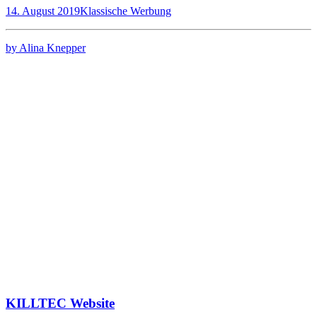
14. August 2019
Klassische Werbung
by Alina Knepper
KILLTEC Website