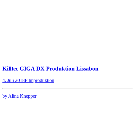
Killtec GIGA DX Produktion Lissabon
4. Juli 2018
Filmproduktion
by Alina Knepper