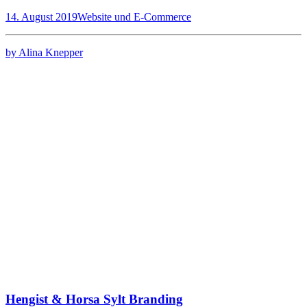
14. August 2019
Website und E-Commerce
by Alina Knepper
Hengist & Horsa Sylt Branding