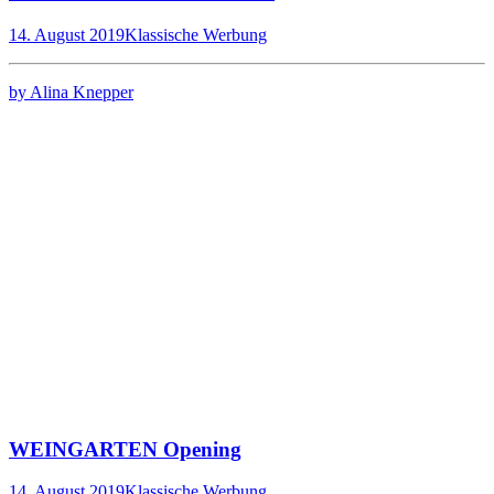
14. August 2019
Klassische Werbung
by Alina Knepper
WEINGARTEN Opening
14. August 2019
Klassische Werbung