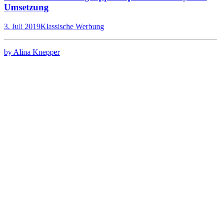
Umsetzung
3. Juli 2019
Klassische Werbung
by Alina Knepper