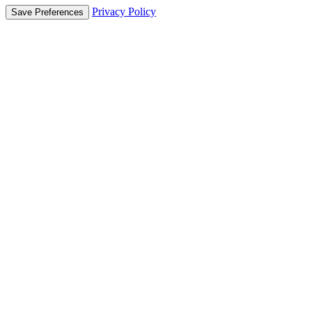
Privacy Policy