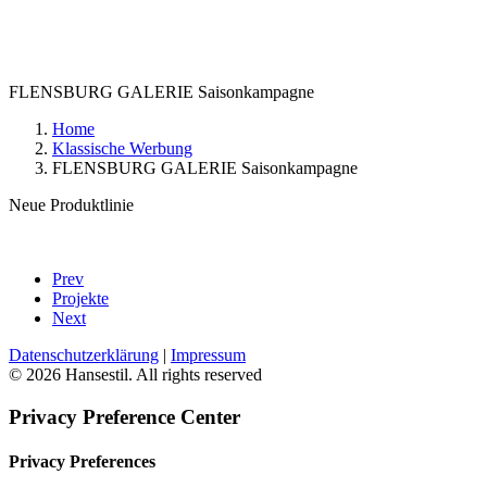
FLENSBURG GALERIE Saisonkampagne
Home
Klassische Werbung
FLENSBURG GALERIE Saisonkampagne
Neue Produktlinie
Prev
Projekte
Next
Datenschutzerklärung
|
Impressum
© 2026 Hansestil. All rights reserved
Privacy Preference Center
Privacy Preferences