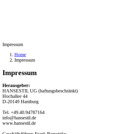
Impressum
Home
Impressum
Impressum
Herausgeber:
HANSESTIL UG (haftungsbeschränkt)
Hochallee 44
D-20149 Hamburg
Tel. +49.40.94787164
info@hansestil.de
www.hansestil.de
Geschäftsführer: Frank Borsutzky