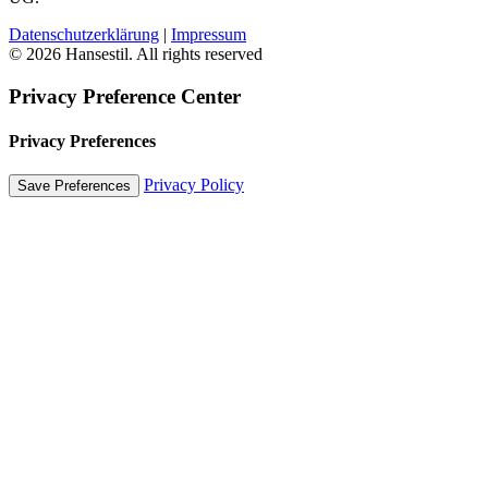
Datenschutzerklärung
|
Impressum
© 2026 Hansestil. All rights reserved
Privacy Preference Center
Privacy Preferences
Privacy Policy