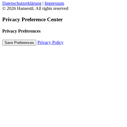
Datenschutzerklärung
|
Impressum
© 2026 Hansestil. All rights reserved
Privacy Preference Center
Privacy Preferences
Privacy Policy