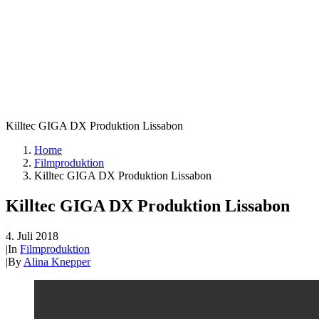
Killtec GIGA DX Produktion Lissabon
Home
Filmproduktion
Killtec GIGA DX Produktion Lissabon
Killtec GIGA DX Produktion Lissabon
4. Juli 2018
|
In
Filmproduktion
|
By
Alina Knepper