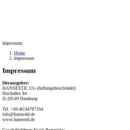
Impressum
Home
Impressum
Impressum
Herausgeber:
HANSESTIL UG (haftungsbeschränkt)
Hochallee 44
D-20149 Hamburg
Tel. +49.40.94787164
info@hansestil.de
www.hansestil.de
Geschäftsführer: Frank Borsutzky