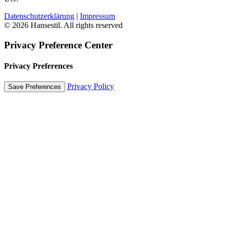
Datenschutzerklärung
|
Impressum
© 2026 Hansestil. All rights reserved
Privacy Preference Center
Privacy Preferences
Privacy Policy