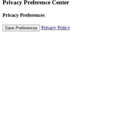
Privacy Preference Center
Privacy Preferences
Privacy Policy